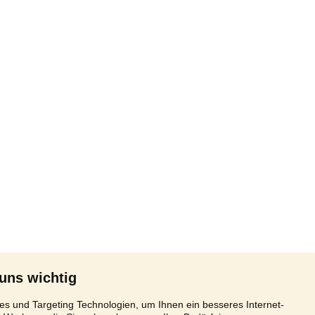
 uns wichtig
s und Targeting Technologien, um Ihnen ein besseres Internet-