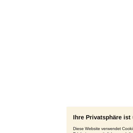
Ihre Privatsphäre ist
Diese Website verwendet Cookie