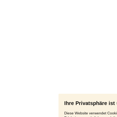
Ihre Privatsphäre ist
Diese Website verwendet Cookie