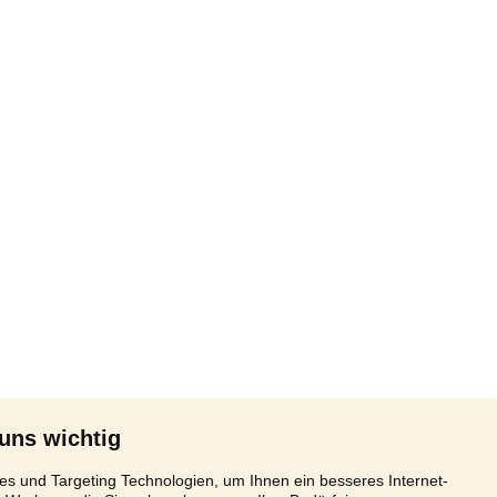
 uns wichtig
s und Targeting Technologien, um Ihnen ein besseres Internet-