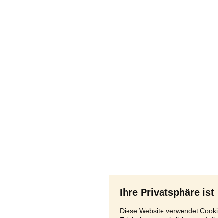
Ihre Privatsphäre ist
Diese Website verwendet Cookie