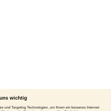
 uns wichtig
s und Targeting Technologien, um Ihnen ein besseres Internet-