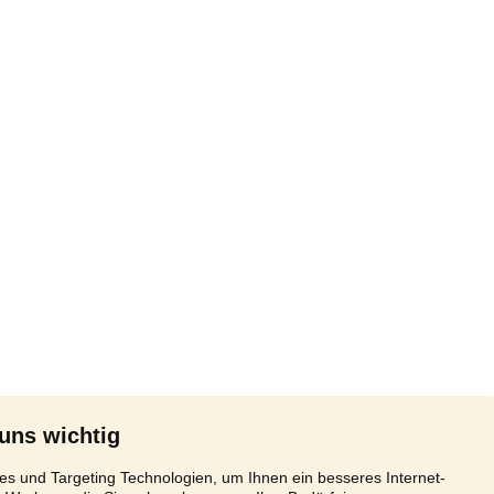
 uns wichtig
s und Targeting Technologien, um Ihnen ein besseres Internet-