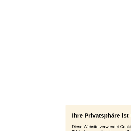
Ihre Privatsphäre ist
Diese Website verwendet Cookie